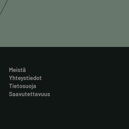
Meistä
Yhteystiedot
Tietosuoja
Saavutettavuus