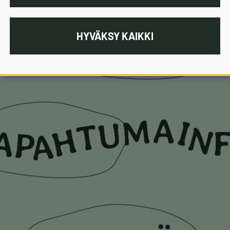
HYVÄKSY KAIKKI