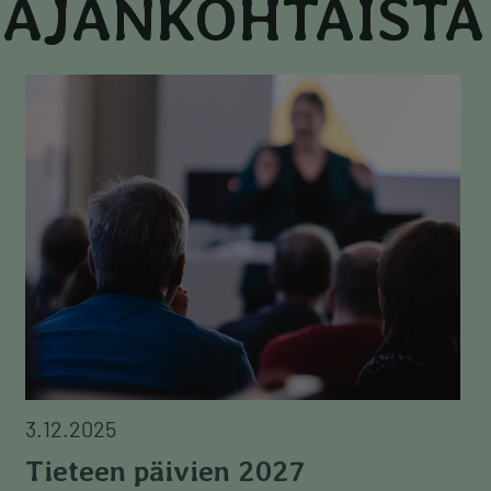
AJANKOHTAISTA
Image
3.12.2025
Tieteen päivien 2027