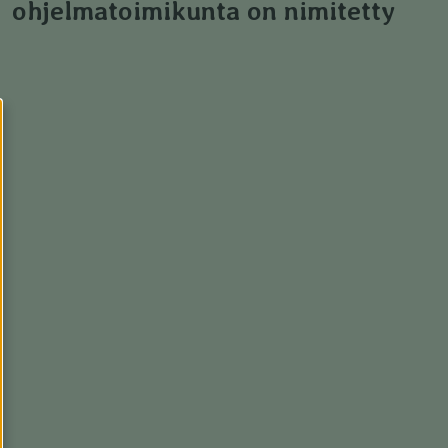
ohjelmatoimikunta on nimitetty