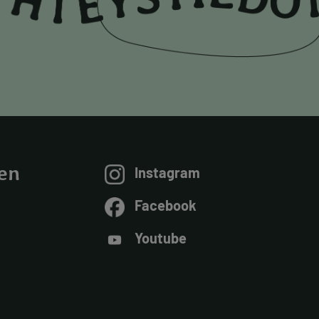
en
Instagram
Facebook
Youtube