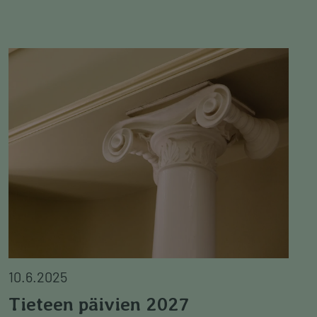
Image
10.6.2025
Tieteen päivien 2027