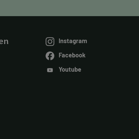
en
Instagram
Facebook
Youtube