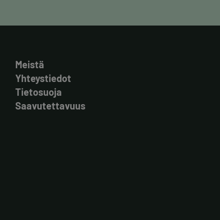
Meistä
Yhteystiedot
Tietosuoja
Saavutettavuus