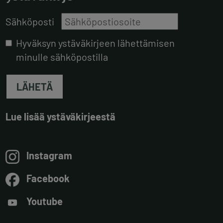
Sähköposti
Hyväksyn ystäväkirjeen lähettämisen
minulle sähköpostilla
LÄHETÄ
Lue lisää ystäväkirjeestä
Instagram
Facebook
Youtube